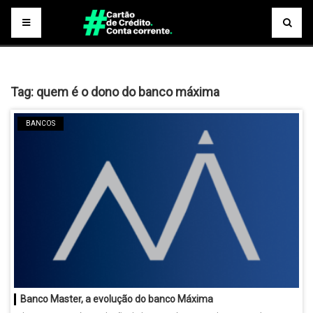
Tag:
quem é o dono do banco máxima
BANCOS
Banco Master, a evolução do banco Máxima