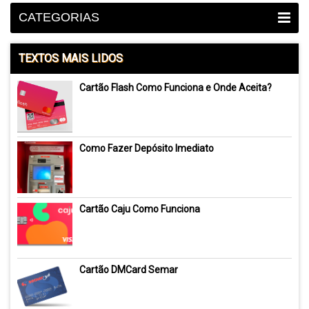
CATEGORIAS
TEXTOS MAIS LIDOS
Cartão Flash Como Funciona e Onde Aceita?
Como Fazer Depósito Imediato
Cartão Caju Como Funciona
Cartão DMCard Semar