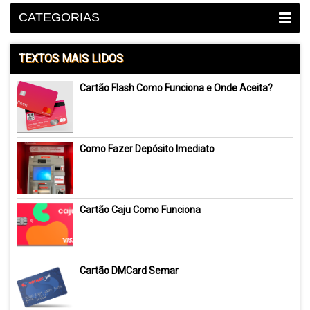
CATEGORIAS
TEXTOS MAIS LIDOS
Cartão Flash Como Funciona e Onde Aceita?
Como Fazer Depósito Imediato
Cartão Caju Como Funciona
Cartão DMCard Semar