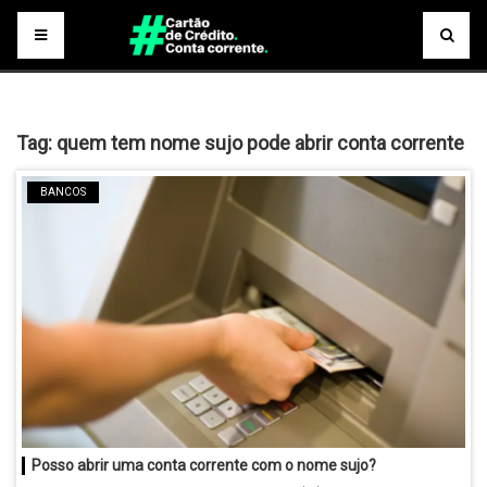
Tag:
quem tem nome sujo pode abrir conta corrente
BANCOS
Posso abrir uma conta corrente com o nome sujo?