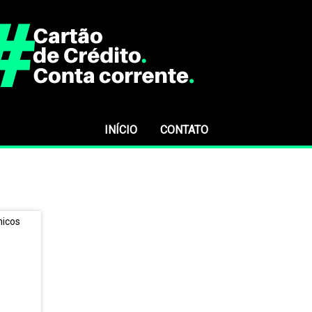
INÍCIO
CONTATO