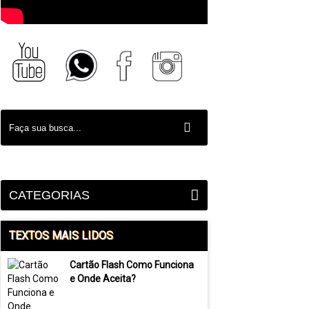
CATEGORIAS
TEXTOS MAIS LIDOS
Cartão Flash Como Funciona
e Onde Aceita?