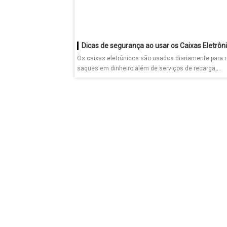
Dicas de segurança ao usar os Caixas Eletrôn
Os caixas eletrônicos são usados diariamente para r
saques em dinheiro além de serviços de recarga,...