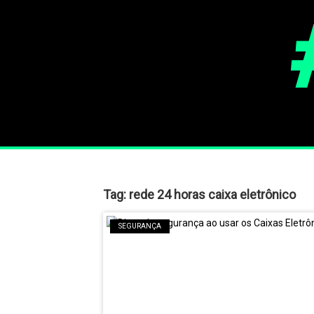
Tag:
rede 24 horas caixa eletrônico
SEGURANÇA