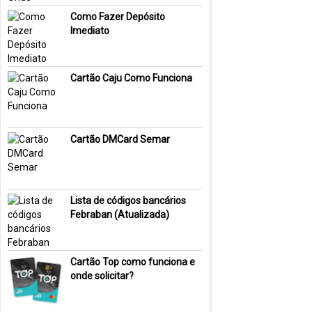
Como Fazer Depósito
Imediato
Cartão Caju Como Funciona
Cartão DMCard Semar
Lista de códigos bancários
Febraban (Atualizada)
Cartão Top como funciona e
onde solicitar?