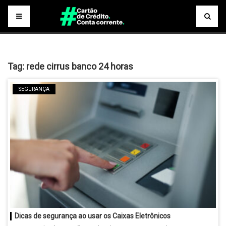
Tag:
rede cirrus banco 24 horas
SEGURANÇA
Dicas de segurança ao usar os Caixas Eletrônicos