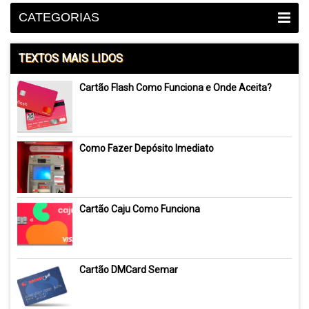
CATEGORIAS
TEXTOS MAIS LIDOS
Cartão Flash Como Funciona e Onde Aceita?
Como Fazer Depósito Imediato
Cartão Caju Como Funciona
Cartão DMCard Semar