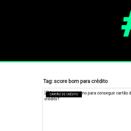
Tag:
score bom para crédito
CARTÃO DE CRÉDITO