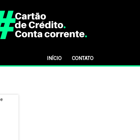
INÍCIO
CONTATO