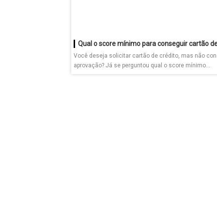
Você deseja solicitar cartão de crédito, mas não co
aprovação? Já se perguntou qual o score mínimo...