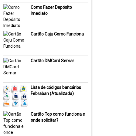
Como Fazer Depósito
Imediato
Cartão Caju Como Funciona
Cartão DMCard Semar
Lista de códigos bancários
Febraban (Atualizada)
Cartão Top como funciona e
onde solicitar?