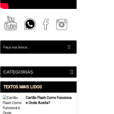
CATEGORIAS
TEXTOS MAIS LIDOS
Cartão Flash Como Funciona
e Onde Aceita?