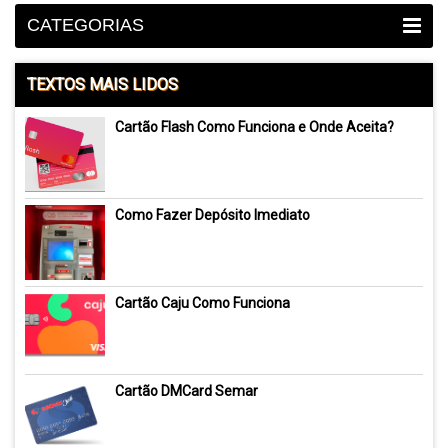
CATEGORIAS
TEXTOS MAIS LIDOS
Cartão Flash Como Funciona e Onde Aceita?
Como Fazer Depósito Imediato
Cartão Caju Como Funciona
Cartão DMCard Semar