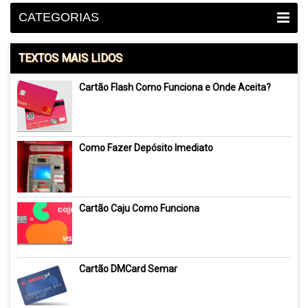
CATEGORIAS
TEXTOS MAIS LIDOS
Cartão Flash Como Funciona e Onde Aceita?
Como Fazer Depósito Imediato
Cartão Caju Como Funciona
Cartão DMCard Semar