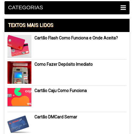
CATEGORIAS
TEXTOS MAIS LIDOS
Cartão Flash Como Funciona e Onde Aceita?
Como Fazer Depósito Imediato
Cartão Caju Como Funciona
Cartão DMCard Semar