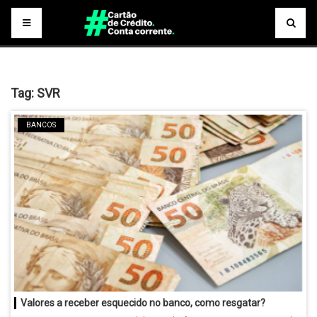
Tag:
SVR
BANCOS
Valores a receber esquecido no banco, como resgatar?