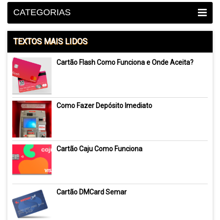
CATEGORIAS
TEXTOS MAIS LIDOS
Cartão Flash Como Funciona e Onde Aceita?
Como Fazer Depósito Imediato
Cartão Caju Como Funciona
Cartão DMCard Semar