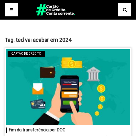
Tag:
ted vai acabar em 2024
CARTÃO DE CRÉDITO
Fim da transferência por DOC