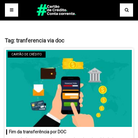
Tag:
tranferencia via doc
CARTÃO DE CRÉDITO
Fim da transferência por DOC