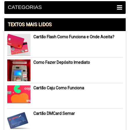
CATEGORIAS
TEXTOS MAIS LIDOS
Cartão Flash Como Funciona e Onde Aceita?
Como Fazer Depósito Imediato
Cartão Caju Como Funciona
Cartão DMCard Semar