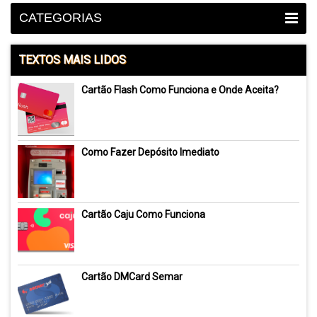
CATEGORIAS
TEXTOS MAIS LIDOS
Cartão Flash Como Funciona e Onde Aceita?
Como Fazer Depósito Imediato
Cartão Caju Como Funciona
Cartão DMCard Semar