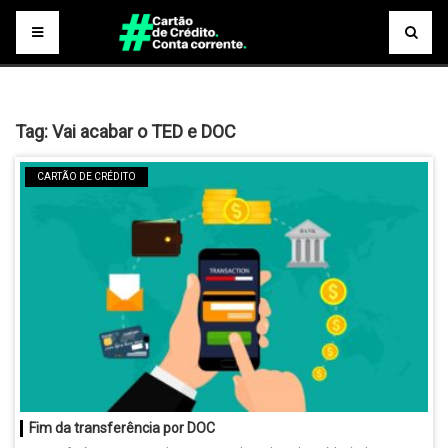
Tag:
Vai acabar o TED e DOC
CARTÃO DE CRÉDITO
Fim da transferência por DOC