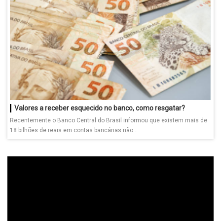
Valores a receber esquecido no banco, como resgatar?
Recentemente o Banco Central do Brasil informou que existem mais de
18 bilhões de reais em contas bancárias não...