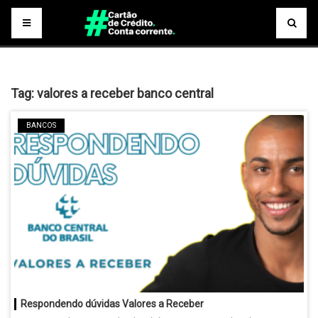
Tag:
valores a receber banco central
BANCOS
Respondendo dúvidas Valores a Receber