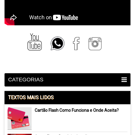
CATEGORIAS
TEXTOS MAIS LIDOS
Cartão Flash Como Funciona e Onde Aceita?