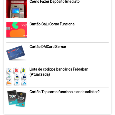
Como Fazer Depósito Imediato
Cartão Caju Como Funciona
Cartão DMCard Semar
Lista de códigos bancários Febraban
(Atualizada)
Cartão Top como funciona e onde solicitar?