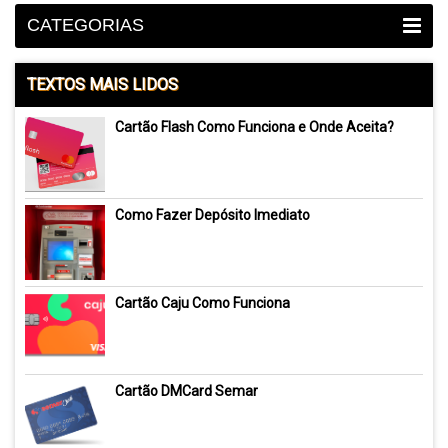
CATEGORIAS
TEXTOS MAIS LIDOS
Cartão Flash Como Funciona e Onde Aceita?
Como Fazer Depósito Imediato
Cartão Caju Como Funciona
Cartão DMCard Semar