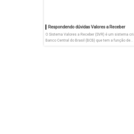
Respondendo dúvidas Valores a Receber
O Sistema Valores a Receber (SVR) é um sistema cri
Banco Central do Brasil (BCB) que tem a função de...