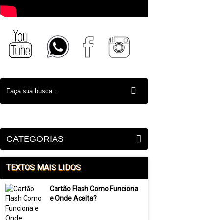
CATEGORIAS
TEXTOS MAIS LIDOS
Cartão Flash Como Funciona
e Onde Aceita?