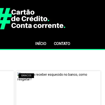
INÍCIO
CONTATO
BANCOS