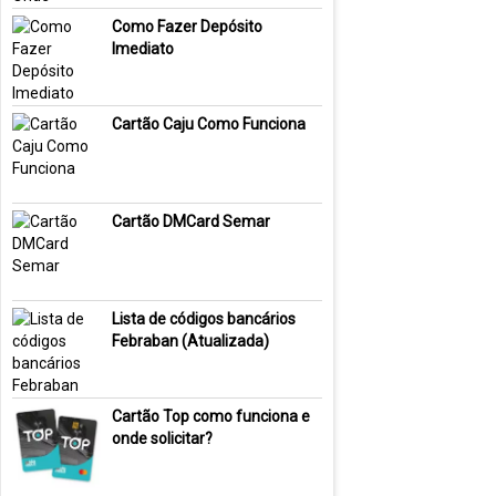
Como Fazer Depósito
Imediato
Cartão Caju Como Funciona
Cartão DMCard Semar
Lista de códigos bancários
Febraban (Atualizada)
Cartão Top como funciona e
onde solicitar?