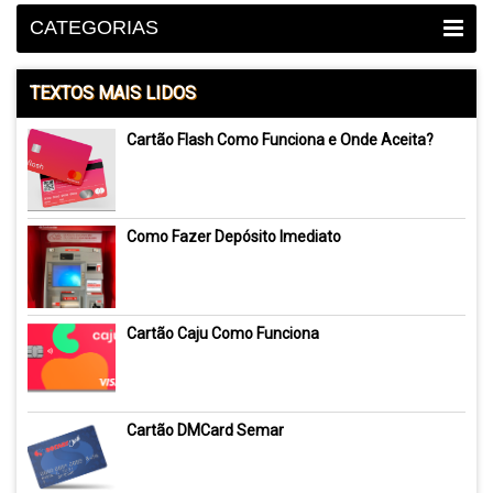
CATEGORIAS
TEXTOS MAIS LIDOS
Cartão Flash Como Funciona e Onde Aceita?
Como Fazer Depósito Imediato
Cartão Caju Como Funciona
Cartão DMCard Semar