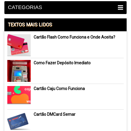
CATEGORIAS
TEXTOS MAIS LIDOS
Cartão Flash Como Funciona e Onde Aceita?
Como Fazer Depósito Imediato
Cartão Caju Como Funciona
Cartão DMCard Semar