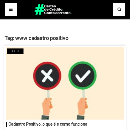
Tag:
www cadastro positivo
SCORE
Cadastro Positivo, o que é e como funciona