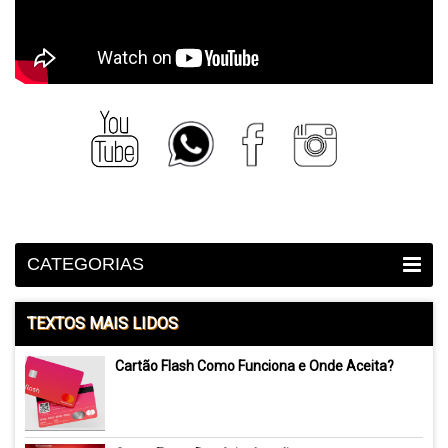
CATEGORIAS
TEXTOS MAIS LIDOS
Cartão Flash Como Funciona e Onde Aceita?