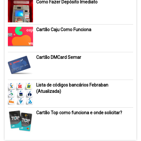
Como Fazer Depósito Imediato
Cartão Caju Como Funciona
Cartão DMCard Semar
Lista de códigos bancários Febraban
(Atualizada)
Cartão Top como funciona e onde solicitar?