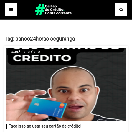
Tag:
banco24horas segurança
CARTÃO DE CRÉDITO
Faça isso ao usar seu cartão de crédito!