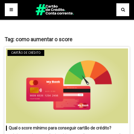
Tag:
como aumentar o score
CARTÃO DE CRÉDITO
Qual o score mínimo para conseguir cartão de crédito?