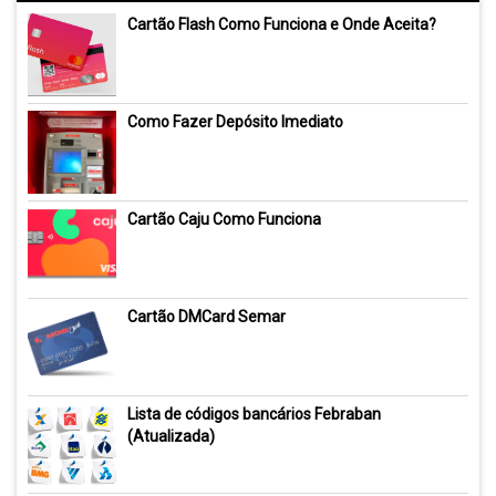
Cartão Flash Como Funciona e Onde Aceita?
Como Fazer Depósito Imediato
Cartão Caju Como Funciona
Cartão DMCard Semar
Lista de códigos bancários Febraban
(Atualizada)