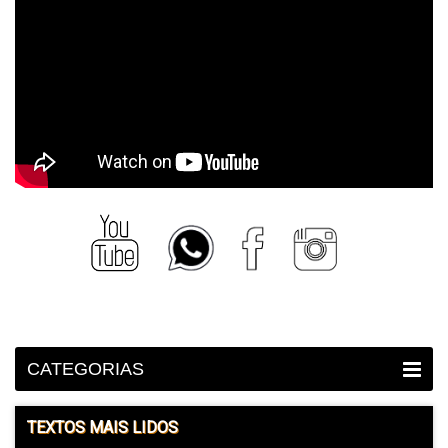
CATEGORIAS
TEXTOS MAIS LIDOS