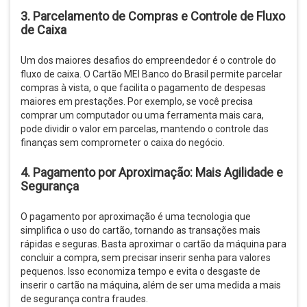
3.
Parcelamento de Compras e Controle de Fluxo
de Caixa
Um dos maiores desafios do empreendedor é o controle do
fluxo de caixa. O Cartão MEI Banco do Brasil permite parcelar
compras à vista, o que facilita o pagamento de despesas
maiores em prestações. Por exemplo, se você precisa
comprar um computador ou uma ferramenta mais cara,
pode dividir o valor em parcelas, mantendo o controle das
finanças sem comprometer o caixa do negócio.
4.
Pagamento por Aproximação: Mais Agilidade e
Segurança
O pagamento por aproximação é uma tecnologia que
simplifica o uso do cartão, tornando as transações mais
rápidas e seguras. Basta aproximar o cartão da máquina para
concluir a compra, sem precisar inserir senha para valores
pequenos. Isso economiza tempo e evita o desgaste de
inserir o cartão na máquina, além de ser uma medida a mais
de segurança contra fraudes.