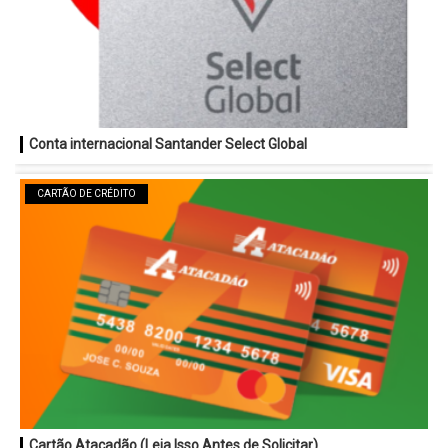
Conta internacional Santander Select Global
CARTÃO DE CRÉDITO
Cartão Atacadão (Leia Isso Antes de Solicitar)