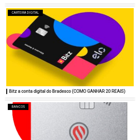
CARTEIRA DIGITAL
Bitz a conta digital do Bradesco (COMO GANHAR 20 REAIS)
BANCOS