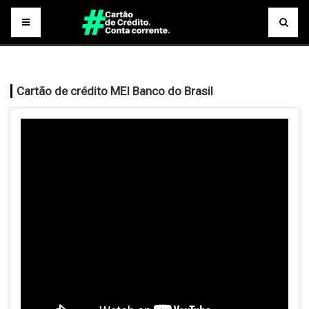
Cartão de crédito MEI Banco do Brasil