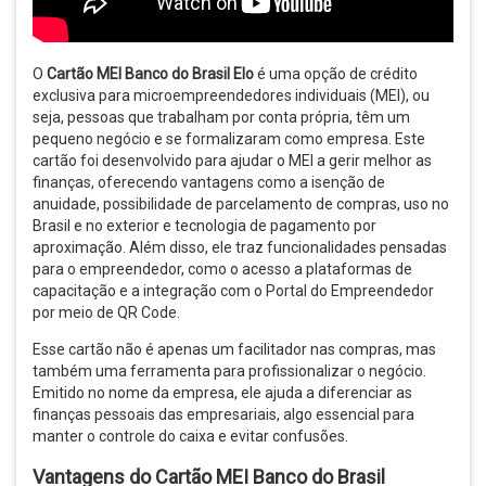
O
Cartão MEI Banco do Brasil Elo
é uma opção de crédito
exclusiva para microempreendedores individuais (MEI), ou
seja, pessoas que trabalham por conta própria, têm um
pequeno negócio e se formalizaram como empresa. Este
cartão foi desenvolvido para ajudar o MEI a gerir melhor as
finanças, oferecendo vantagens como a isenção de
anuidade, possibilidade de parcelamento de compras, uso no
Brasil e no exterior e tecnologia de pagamento por
aproximação. Além disso, ele traz funcionalidades pensadas
para o empreendedor, como o acesso a plataformas de
capacitação e a integração com o Portal do Empreendedor
por meio de QR Code.
Esse cartão não é apenas um facilitador nas compras, mas
também uma ferramenta para profissionalizar o negócio.
Emitido no nome da empresa, ele ajuda a diferenciar as
finanças pessoais das empresariais, algo essencial para
manter o controle do caixa e evitar confusões.
Vantagens do Cartão MEI Banco do Brasil