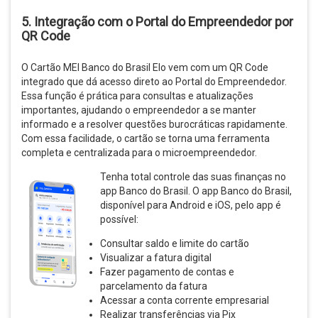
5.
Integração com o Portal do Empreendedor por
QR Code
O Cartão MEI Banco do Brasil Elo vem com um QR Code
integrado que dá acesso direto ao Portal do Empreendedor.
Essa função é prática para consultas e atualizações
importantes, ajudando o empreendedor a se manter
informado e a resolver questões burocráticas rapidamente.
Com essa facilidade, o cartão se torna uma ferramenta
completa e centralizada para o microempreendedor.
Tenha total controle das suas finanças no
app Banco do Brasil. O app Banco do Brasil,
disponível para Android e iOS, pelo app é
possível:
Consultar saldo e limite do cartão
Visualizar a fatura digital
Fazer pagamento de contas e
parcelamento da fatura
Acessar a conta corrente empresarial
Realizar transferências via Pix