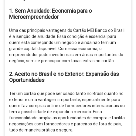
1.
Sem Anuidade: Economia para o
Microempreendedor
Uma das principais vantagens do Cartão MEI Banco do Brasil
é a isenção de anuidade. Essa condição é essencial para
quem está começando um negócio e ainda não tem um
grande capital disponível. Com essa economia, o
empreendedor pode investir mais em áreas importantes do
negócio, sem se preocupar com taxas extras no cartão.
2.
Aceito no Brasil e no Exterior: Expansão das
Oportunidades
Ter um cartão que pode ser usado tanto no Brasil quanto no
exterior é uma vantagem importante, especialmente para
quem faz compras online de fornecedores internacionais ou
tem a possibilidade de expandir o mercado. Essa
funcionalidade amplia as oportunidades de compra e facilita
negociações com fornecedores e parceiros de fora do país,
tudo de maneira prática e segura.