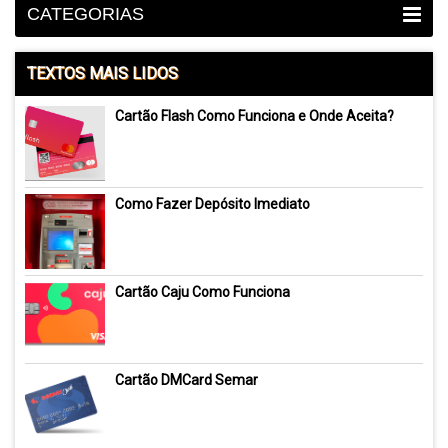
CATEGORIAS
TEXTOS MAIS LIDOS
Cartão Flash Como Funciona e Onde Aceita?
Como Fazer Depósito Imediato
Cartão Caju Como Funciona
Cartão DMCard Semar