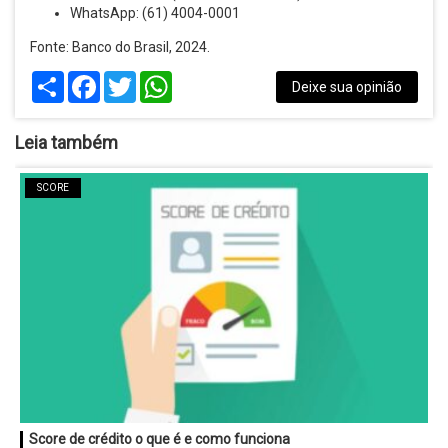
WhatsApp: (61) 4004-0001
Fonte: Banco do Brasil, 2024.
Share
Facebook
Twitter
WhatsApp
Deixe sua opinião
Leia também
SCORE
Score de crédito o que é e como funciona