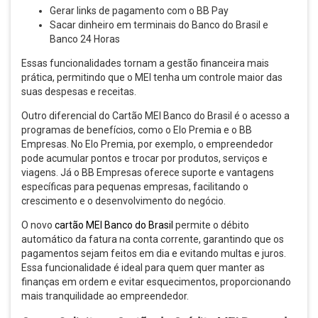
Gerar links de pagamento com o BB Pay
Sacar dinheiro em terminais do Banco do Brasil e
Banco 24 Horas
Essas funcionalidades tornam a gestão financeira mais
prática, permitindo que o MEI tenha um controle maior das
suas despesas e receitas.
Outro diferencial do Cartão MEI Banco do Brasil é o acesso a
programas de benefícios, como o Elo Premia e o BB
Empresas. No Elo Premia, por exemplo, o empreendedor
pode acumular pontos e trocar por produtos, serviços e
viagens. Já o BB Empresas oferece suporte e vantagens
específicas para pequenas empresas, facilitando o
crescimento e o desenvolvimento do negócio.
O novo
cartão MEI Banco do Brasil
permite o débito
automático da fatura na conta corrente, garantindo que os
pagamentos sejam feitos em dia e evitando multas e juros.
Essa funcionalidade é ideal para quem quer manter as
finanças em ordem e evitar esquecimentos, proporcionando
mais tranquilidade ao empreendedor.